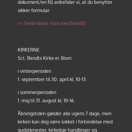
dokument/en fil) anbefaler vi, at du benytter
sikker formular.
>> Send sikker mail med NemID
KIRKERNE
Sct. Bendts Kirke er åben
i vinterperioden
1. september til 30. april kl. 10-13.
i sommerperioden
1. maj til 31. august kl. 10-16.
Åbningstiden gælder alle ugens 7 dage, men
kirken kan dog være lukket i forbindelse med
gudstjenester, kirkelige handlinger og