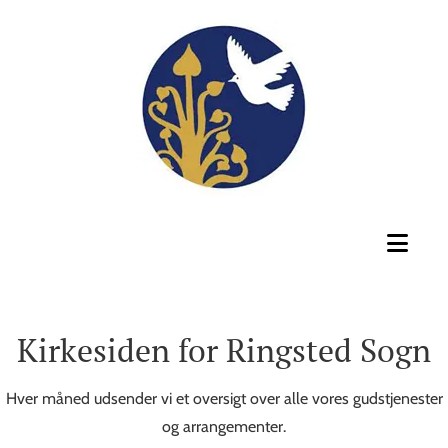
Kirkesiden for Ringsted Sogn
Hver måned udsender vi et oversigt over alle vores gudstjenester
og arrangementer.