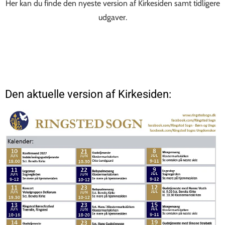
Her kan du finde den nyeste version af Kirkesiden samt tidligere
udgaver.
Den aktuelle version af Kirkesiden: