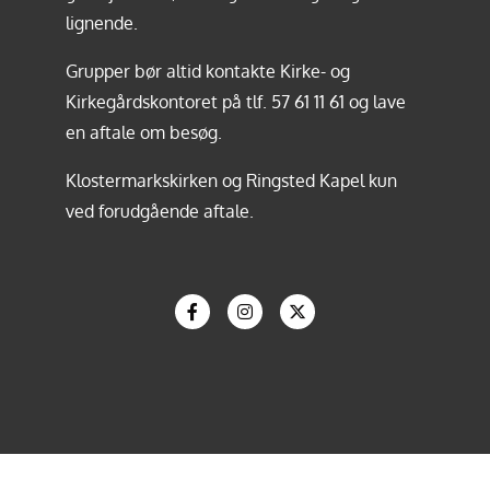
lignende.
Grupper bør altid kontakte Kirke- og
Kirkegårdskontoret på tlf.
57 61 11 61
og lave
en aftale om besøg.
Klostermarkskirken og Ringsted Kapel kun
ved forudgående aftale.