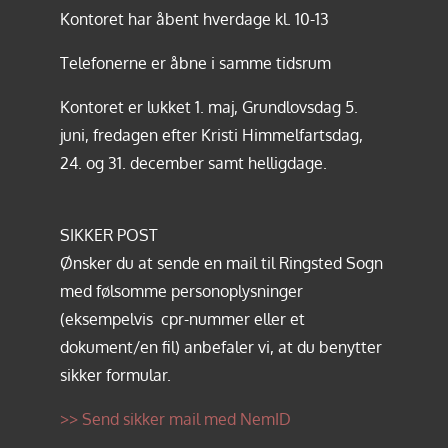
Kontoret har åbent hverdage kl. 10-13
Telefonerne er åbne i samme tidsrum
Kontoret er lukket 1. maj, Grundlovsdag 5.
juni, fredagen efter Kristi Himmelfartsdag,
24. og 31. december samt helligdage.
SIKKER POST
Ønsker du at sende en mail til Ringsted Sogn
med følsomme personoplysninger
(eksempelvis cpr-nummer eller et
dokument/en fil) anbefaler vi, at du benytter
sikker formular.
>> Send sikker mail med NemID