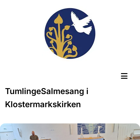
TumlingeSalmesang i
Klostermarkskirken