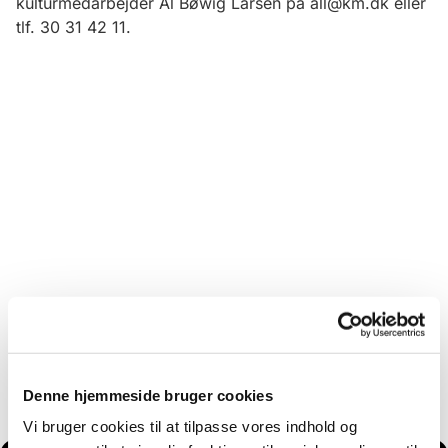
kulturmedarbejder Al Bøwig Larsen på all@km.dk eller
tlf. 30 31 42 11.
Denne hjemmeside bruger cookies
Vi bruger cookies til at tilpasse vores indhold og