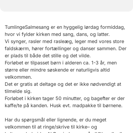
TumlingeSalmesang er en hyggelig lørdag formiddag,
hvor vi fylder kirken med sang, dans, og latter.
Vi synger, rasler med rasleæg, leger med vores store
faldskærm, hører fortællinger og danser sammen. Der
er plads til både det stille og det vilde.
Forløbet er tilpasset børn i alderen ca. 1-3 år, men
større eller mindre søskende er naturligvis altid
velkommen.
Det er gratis at deltage og det er ikke nødvendigt at
tilmelde sig.
Forløbet i kirken tager 50 minutter, og bagefter er der
kaffe/te på kanden. Husk evt. madpakke til børnene.
Har du spørgsmål eller lignende, er du meget
velkommen til at ringe/skrive til kirke– og