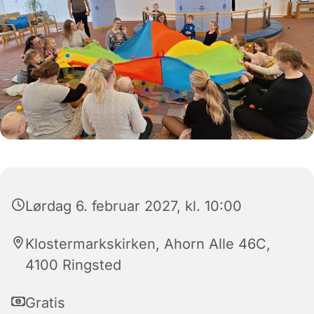
Lørdag 6. februar 2027, kl. 10:00
Klostermarkskirken, Ahorn Alle 46C,
4100 Ringsted
Gratis