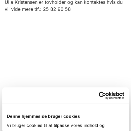
Ulla Kristensen er tovholder og kan kontaktes hvis du
vil vide mere tlf.: 25 82 90 58
Denne hjemmeside bruger cookies
Vi bruger cookies til at tilpasse vores indhold og