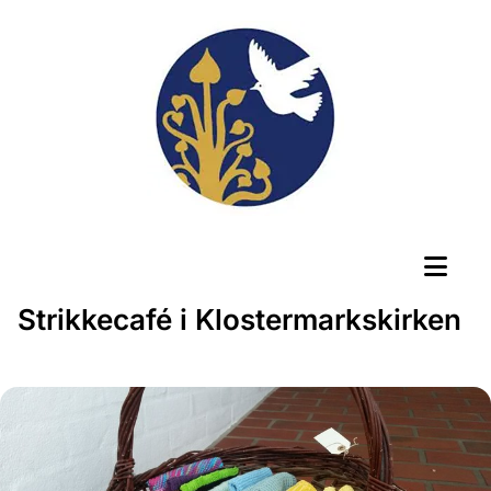
Strikkecafé i Klostermarkskirken