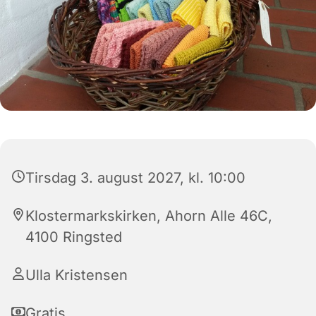
Tirsdag 3. august 2027, kl. 10:00
Klostermarkskirken, Ahorn Alle 46C,
4100 Ringsted
Ulla Kristensen
Gratis