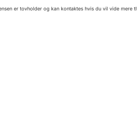
tensen er tovholder og kan kontaktes hvis du vil vide mere tl