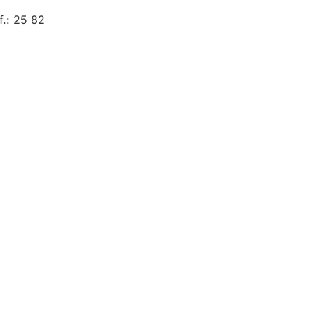
f.: 25 82