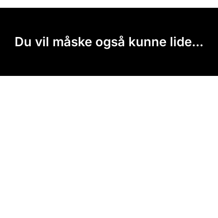
Du vil måske også kunne lide...