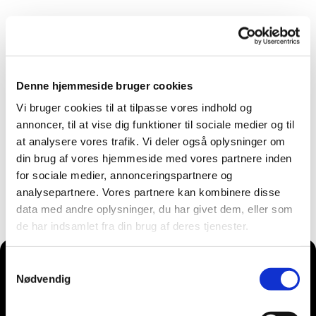
Denne hjemmeside bruger cookies
Vi bruger cookies til at tilpasse vores indhold og
annoncer, til at vise dig funktioner til sociale medier og til
at analysere vores trafik. Vi deler også oplysninger om
din brug af vores hjemmeside med vores partnere inden
for sociale medier, annonceringspartnere og
analysepartnere. Vores partnere kan kombinere disse
data med andre oplysninger, du har givet dem, eller som
de har indsamlet fra din brug af deres tjenester.
Samtykkevalg
Nødvendig
Du vil måske også kunne lide...