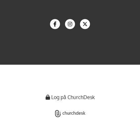
Log på ChurchDesk