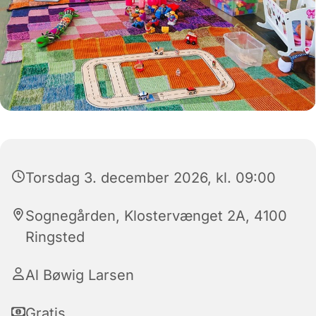
Torsdag 3. december 2026, kl. 09:00
Sognegården, Klostervænget 2A, 4100
Ringsted
Al Bøwig Larsen
Gratis