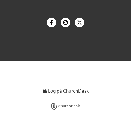
Log på ChurchDesk