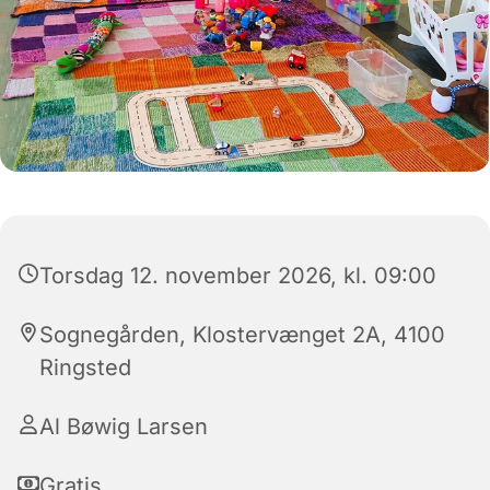
Torsdag 12. november 2026, kl. 09:00
Sognegården, Klostervænget 2A, 4100
Ringsted
Al Bøwig Larsen
Gratis