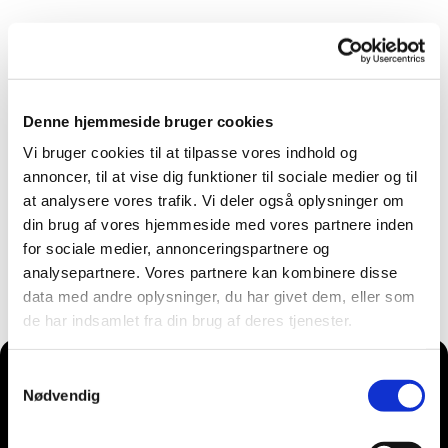
Denne hjemmeside bruger cookies
Vi bruger cookies til at tilpasse vores indhold og
annoncer, til at vise dig funktioner til sociale medier og til
at analysere vores trafik. Vi deler også oplysninger om
din brug af vores hjemmeside med vores partnere inden
for sociale medier, annonceringspartnere og
analysepartnere. Vores partnere kan kombinere disse
data med andre oplysninger, du har givet dem, eller som
de har indsamlet fra din brug af deres tjenester.
Samtykkevalg
Nødvendig
Du vil måske også kunne lide...