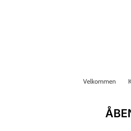
Velkommen
ÅBEN