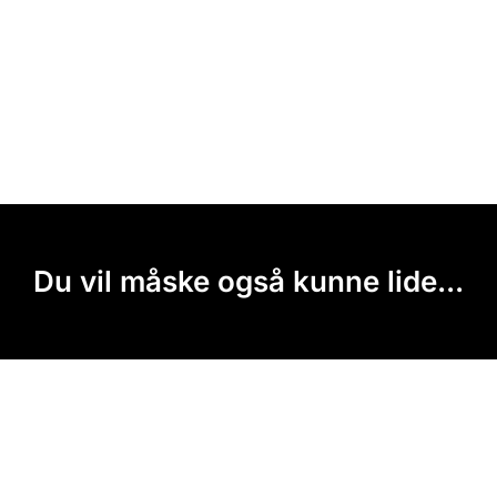
Du vil måske også kunne lide...