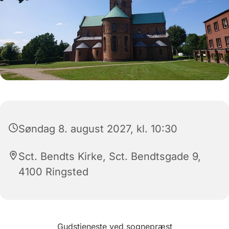
Søndag 8. august 2027, kl. 10:30
Sct. Bendts Kirke, Sct. Bendtsgade 9,
4100 Ringsted
Gudstjeneste ved sognepræst