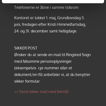
Telefonerne er åbne i samme tidsrum
Kontoret er lukket 1. maj, Grundlovsdag 5.
juni, fredagen efter Kristi Himmelfartsdag,
24. og 31. december samt helligdage.
SIKKER POST
Ønsker du at sende en mail til Ringsted Sogn
med følsomme personoplysninger
(eksempelvis cpr-nummer eller et
dokument/en fil) anbefaler vi, at du benytter
sikker formular.
>> Send sikker mail med NemID