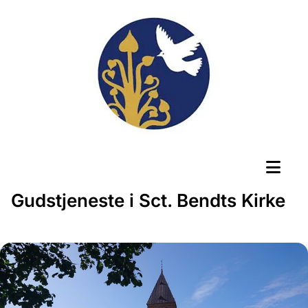
Gudstjeneste i Sct. Bendts Kirke