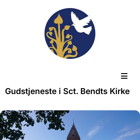
Gudstjeneste i Sct. Bendts Kirke