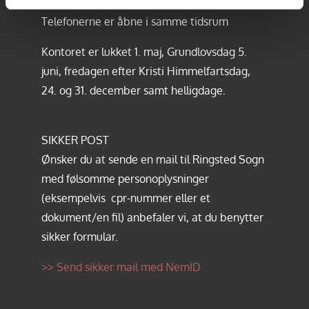
Telefonerne er åbne i samme tidsrum
Kontoret er lukket 1. maj, Grundlovsdag 5.
juni, fredagen efter Kristi Himmelfartsdag,
24. og 31. december samt helligdage.
SIKKER POST
Ønsker du at sende en mail til Ringsted Sogn
med følsomme personoplysninger
(eksempelvis cpr-nummer eller et
dokument/en fil) anbefaler vi, at du benytter
sikker formular.
>> Send sikker mail med NemID