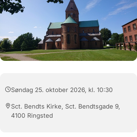
Søndag 25. oktober 2026, kl. 10:30
Sct. Bendts Kirke, Sct. Bendtsgade 9,
4100 Ringsted