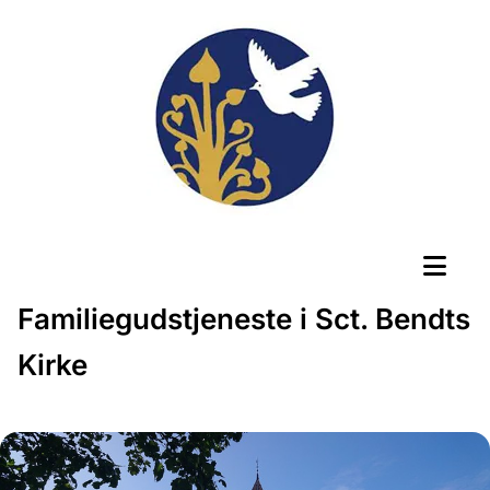
Familiegudstjeneste i Sct. Bendts
Kirke