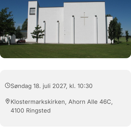
Søndag 18. juli 2027, kl. 10:30
Klostermarkskirken, Ahorn Alle 46C,
4100 Ringsted