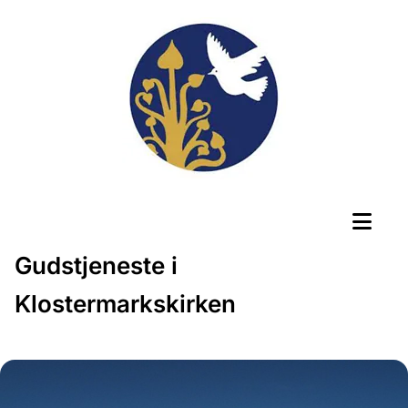
Gudstjeneste i
Klostermarkskirken