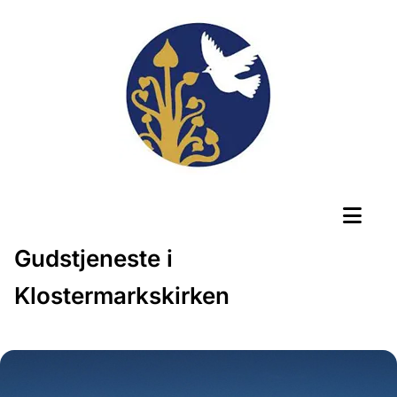
Gudstjeneste i
Klostermarkskirken