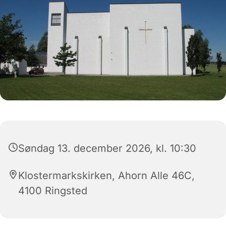
Søndag 13. december 2026, kl. 10:30
Klostermarkskirken, Ahorn Alle 46C,
4100 Ringsted