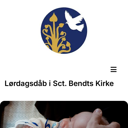
Lørdagsdåb i Sct. Bendts Kirke