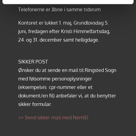
Telefonerne er åbne i samme tidsrum
Kontoret er lukket 1. maj, Grundlovsdag 5.
juni, fredagen efter Kristi Himmelfartsdag,
24. og 31. december samt helligdage.
SIKKER POST
Ønsker du at sende en mail til Ringsted Sogn
med følsomme personoplysninger
(eksempelvis cpr-nummer eller et
dokument/en fil) anbefaler vi, at du benytter
sikker formular.
>> Send sikker mail med NemID