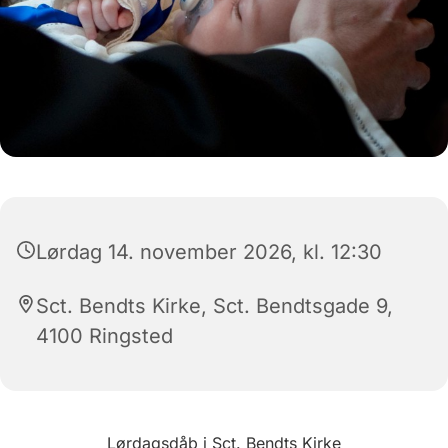
Lørdag 14. november 2026, kl. 12:30
Sct. Bendts Kirke, Sct. Bendtsgade 9,
4100 Ringsted
Lørdagsdåb i Sct. Bendts Kirke