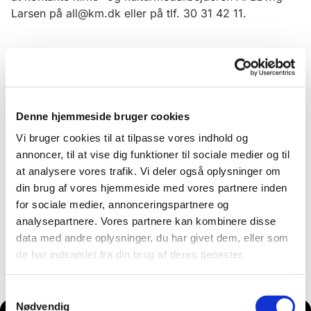
Larsen på all@km.dk eller på tlf. 30 31 42 11.
Denne hjemmeside bruger cookies
Vi bruger cookies til at tilpasse vores indhold og
annoncer, til at vise dig funktioner til sociale medier og til
at analysere vores trafik. Vi deler også oplysninger om
din brug af vores hjemmeside med vores partnere inden
for sociale medier, annonceringspartnere og
analysepartnere. Vores partnere kan kombinere disse
data med andre oplysninger, du har givet dem, eller som
de har indsamlet fra din brug af deres tjenester.
Samtykkevalg
Nødvendig