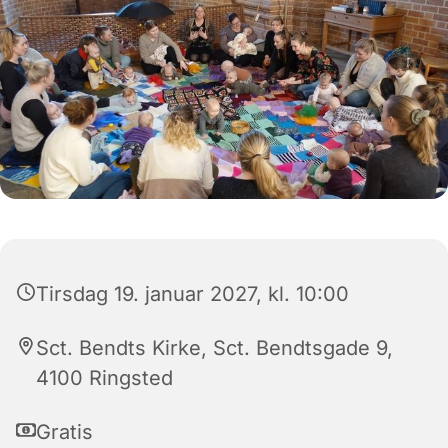
Tirsdag 19. januar 2027, kl. 10:00
Sct. Bendts Kirke, Sct. Bendtsgade 9,
4100 Ringsted
Gratis