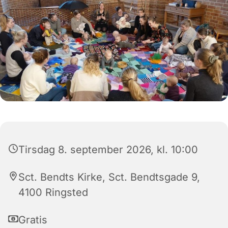
Tirsdag 8. september 2026, kl. 10:00
Sct. Bendts Kirke, Sct. Bendtsgade 9,
4100 Ringsted
Gratis