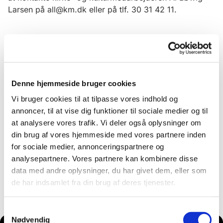
Larsen på all@km.dk eller på tlf. 30 31 42 11.
Denne hjemmeside bruger cookies
Vi bruger cookies til at tilpasse vores indhold og
annoncer, til at vise dig funktioner til sociale medier og til
at analysere vores trafik. Vi deler også oplysninger om
din brug af vores hjemmeside med vores partnere inden
for sociale medier, annonceringspartnere og
analysepartnere. Vores partnere kan kombinere disse
data med andre oplysninger, du har givet dem, eller som
de har indsamlet fra din brug af deres tjenester.
Samtykkevalg
Nødvendig