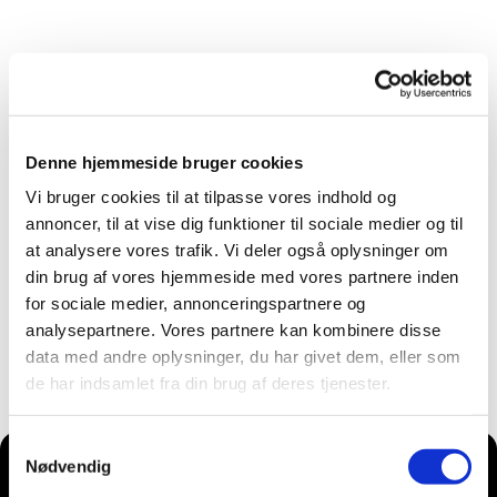
Denne hjemmeside bruger cookies
Vi bruger cookies til at tilpasse vores indhold og
annoncer, til at vise dig funktioner til sociale medier og til
at analysere vores trafik. Vi deler også oplysninger om
din brug af vores hjemmeside med vores partnere inden
for sociale medier, annonceringspartnere og
analysepartnere. Vores partnere kan kombinere disse
data med andre oplysninger, du har givet dem, eller som
de har indsamlet fra din brug af deres tjenester.
Samtykkevalg
Nødvendig