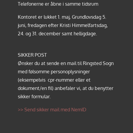
Telefonerne er åbne i samme tidsrum
Kontoret er lukket 1. maj, Grundlovsdag 5.
juni, fredagen efter Kristi Himmelfartsdag,
24. og 31. december samt helligdage.
SIKKER POST
Ønsker du at sende en mail til Ringsted Sogn
med følsomme personoplysninger
(eksempelvis cpr-nummer eller et
dokument/en fil) anbefaler vi, at du benytter
sikker formular.
>> Send sikker mail med NemID