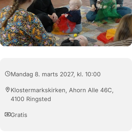
Mandag 8. marts 2027, kl. 10:00
Klostermarkskirken, Ahorn Alle 46C,
4100 Ringsted
Gratis