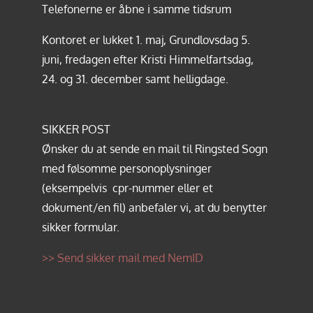
Telefonerne er åbne i samme tidsrum
Kontoret er lukket 1. maj, Grundlovsdag 5.
juni, fredagen efter Kristi Himmelfartsdag,
24. og 31. december samt helligdage.
SIKKER POST
Ønsker du at sende en mail til Ringsted Sogn
med følsomme personoplysninger
(eksempelvis cpr-nummer eller et
dokument/en fil) anbefaler vi, at du benytter
sikker formular.
>> Send sikker mail med NemID