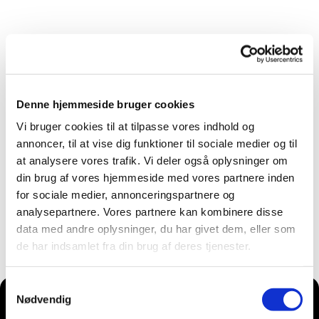
Denne hjemmeside bruger cookies
Vi bruger cookies til at tilpasse vores indhold og
annoncer, til at vise dig funktioner til sociale medier og til
at analysere vores trafik. Vi deler også oplysninger om
din brug af vores hjemmeside med vores partnere inden
for sociale medier, annonceringspartnere og
analysepartnere. Vores partnere kan kombinere disse
data med andre oplysninger, du har givet dem, eller som
de har indsamlet fra din brug af deres tjenester.
Samtykkevalg
Nødvendig