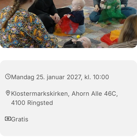
Mandag 25. januar 2027, kl. 10:00
Klostermarkskirken, Ahorn Alle 46C,
4100 Ringsted
Gratis