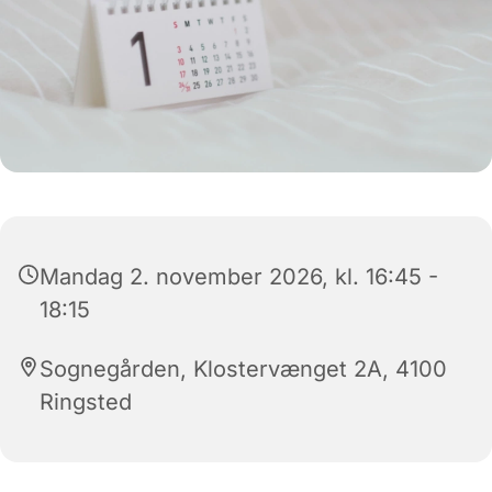
Mandag 2. november 2026, kl. 16:45 -
18:15
Sognegården, Klostervænget 2A, 4100
Ringsted