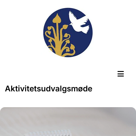
Aktivitetsudvalgsmøde