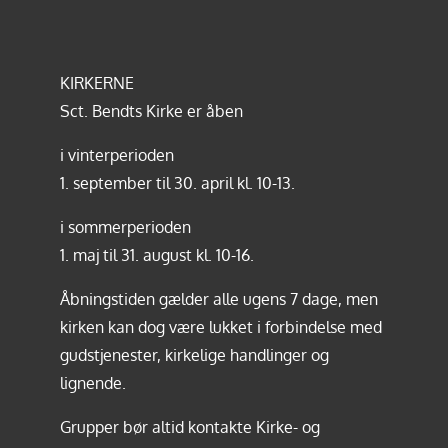
KIRKERNE
Sct. Bendts Kirke er åben
i vinterperioden
1. september til 30. april kl. 10-13.
i sommerperioden
1. maj til 31. august kl. 10-16.
Åbningstiden gælder alle ugens 7 dage, men
kirken kan dog være lukket i forbindelse med
gudstjenester, kirkelige handlinger og
lignende.
Grupper bør altid kontakte Kirke- og