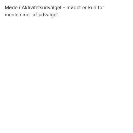
Møde i Aktivitetsudvalget - mødet er kun for
medlemmer af udvalget